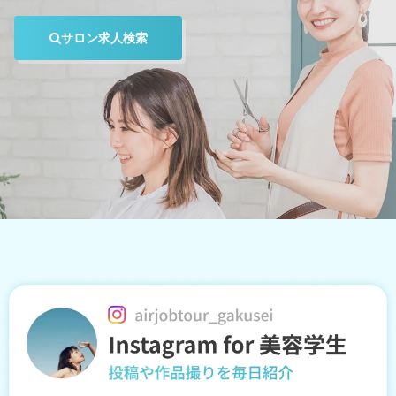
サロン求人検索