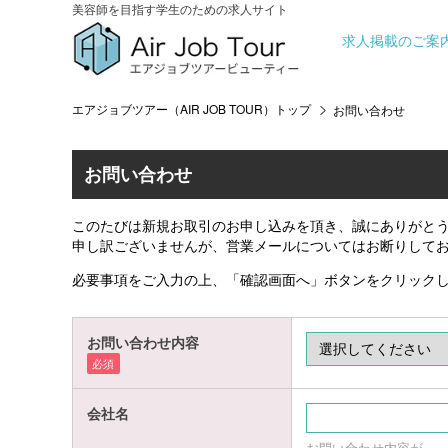
美容師を目指す学生のための求人サイト
求人掲載のご案
エアジョブツアー（AIR JOB TOUR）トップ
お問い合わせ
お問い合わせ
このたびは新規お取引のお申し込みを頂き、誠にありがと
申し訳ございませんが、営業メールについてはお断りして
必要事項をご入力の上、「確認画面へ」ボタンをクリック
お問い合わせ内容
必須
会社名