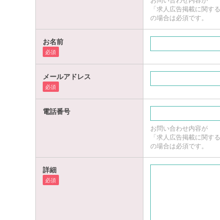
お問い合わせ内容が
「求人広告掲載に関す
の場合は必須です。
お名前
必須
メールアドレス
必須
電話番号
お問い合わせ内容が
「求人広告掲載に関す
の場合は必須です。
詳細
必須