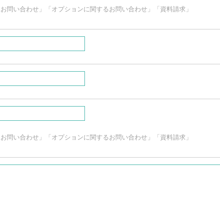
るお問い合わせ」「オプションに関するお問い合わせ」「資料請求」
るお問い合わせ」「オプションに関するお問い合わせ」「資料請求」