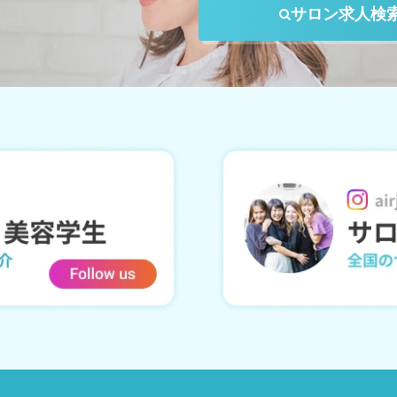
サロン求人検