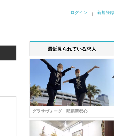
ログイン
新規登録
最近見られている求人
グラサヴォーグ 那覇新都心