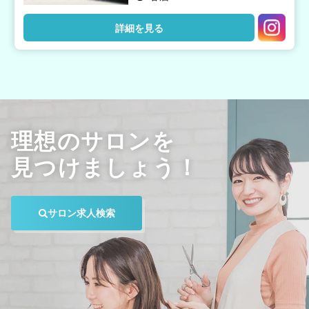
詳細を見る
理想のサロンを
見つけましょう！
サロン求人検索