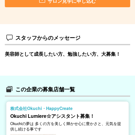
サロン見学に申し込む
スタッフからのメッセージ
美容師として成長したい方、勉強したい方、大募集！
この企業の募集店舗一覧
株式会社Okuchi・HappyCreate
Okuchi Lumiere☆アシスタント募集！
Okuchiの夢は 多くの方を美しく輝かせ心に豊かさと、元気を提
供し続ける事です