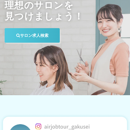
理想のサロンを
見つけましょう！
サロン求人検索