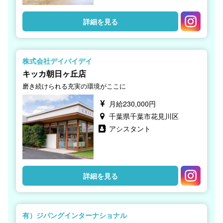
詳細を見る
株式会社デイバイデイ
キッカ朝日ヶ丘店
磨き続けられる充実の環境がここに
月給230,000円
千葉県千葉市花見川区
アシスタント
詳細を見る
有）ジパングインターナショナル