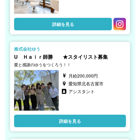
詳細を見る
株式会社ゆう
U Ｈａｉｒ師勝 ★スタイリスト募集
愛と感謝のゆうをつくろう！！
月給200,000円
愛知県北名古屋市
アシスタント
詳細を見る