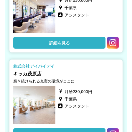
千葉県
アシスタント
詳細を見る
株式会社デイバイデイ
キッカ茂原店
磨き続けられる充実の環境がここに
月給230,000円
千葉県
アシスタント