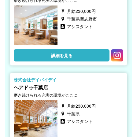
磨き続けられる充実の環境がここに
月給230,000円
千葉県習志野市
アシスタント
詳細を見る
株式会社デイバイデイ
ヘアドゥ千葉店
磨き続けられる充実の環境がここに
月給230,000円
千葉県
アシスタント