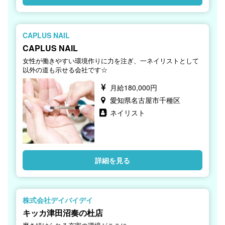
CAPLUS NAIL
CAPLUS NAIL
女性が働きやすい環境作りに力を注ぎ、一ネイリストとして
以外の道も示せる会社です☆
月給180,000円
愛知県名古屋市千種区
ネイリスト
詳細を見る
株式会社デイバイデイ
キッカ津田沼奏の杜店