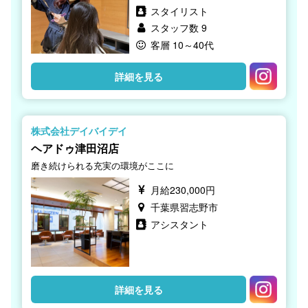
スタイリスト
スタッフ数 9
客層 10～40代
詳細を見る
株式会社デイバイデイ
ヘアドゥ津田沼店
磨き続けられる充実の環境がここに
月給230,000円
千葉県習志野市
アシスタント
詳細を見る