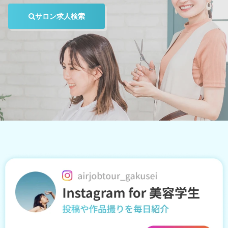
サロン求人検索