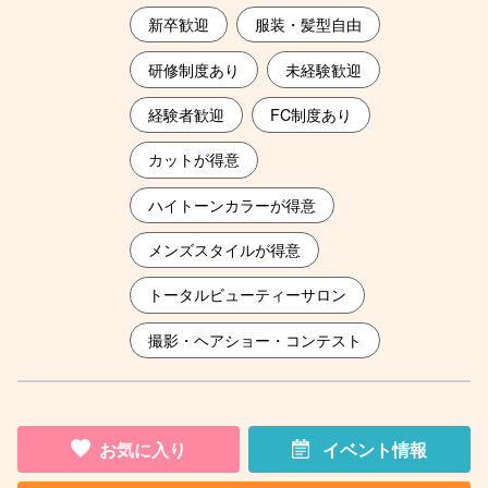
新卒歓迎
服装・髪型自由
研修制度あり
未経験歓迎
経験者歓迎
FC制度あり
カットが得意
ハイトーンカラーが得意
メンズスタイルが得意
トータルビューティーサロン
撮影・ヘアショー・コンテスト
お気に入り
イベント情報