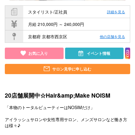
スタイリスト/正社員
詳細を見る
月給 210,000円 ～ 240,000円
京都府 京都市西京区
他の店舗を見る
お気に入り
イベント情報
サロン見学に申し込む
20店舗展開中☆Hair&amp;Make NOISM
「本物のトータルビューティーはNOSIMだけ」
アイラッシュサロンや女性専用サロン、メンズサロンなど働き方
は様々♪