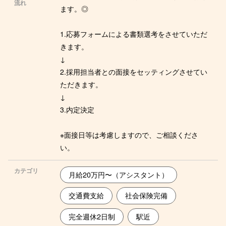
流れ
ます。◎
1.応募フォームによる書類選考をさせていただ
きます。
↓
2.採用担当者との面接をセッティングさせてい
ただきます。
↓
3.内定決定
※面接日等は考慮しますので、ご相談くださ
い。
カテゴリ
月給20万円〜（アシスタント）
交通費支給
社会保険完備
完全週休2日制
駅近