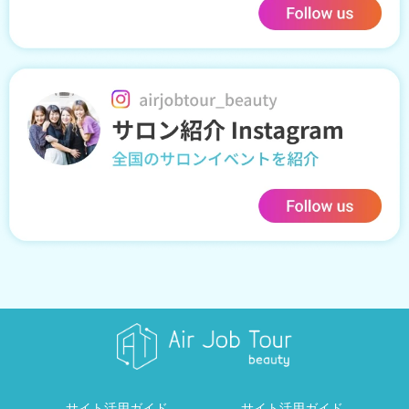
サイト活用ガイド
サイト活用ガイド