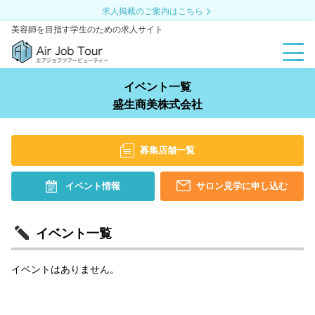
求人掲載のご案内はこちら
美容師を目指す学生のための求人サイト
イベント一覧
盛生商美株式会社
募集店舗一覧
イベント情報
サロン見学に申し込む
イベント一覧
イベントはありません。