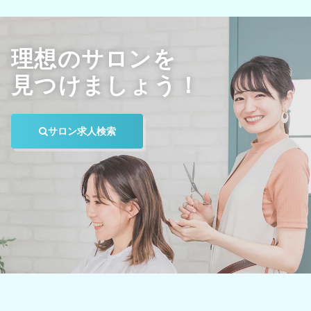
理想のサロンを
見つけましょう！
サロン求人検索