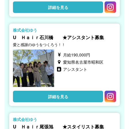
詳細を見る
株式会社ゆう
U Ｈａｉｒ石川橋 ★アシスタント募集
愛と感謝のゆうをつくろう！！
月給190,000円
愛知県名古屋市昭和区
アシスタント
詳細を見る
株式会社ゆう
U Ｈａｉｒ尾張旭 ★スタイリスト募集