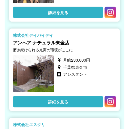
詳細を見る
株式会社デイバイデイ
アンヘア ナチュラル東金店
磨き続けられる充実の環境がここに
月給230,000円
千葉県東金市
アシスタント
詳細を見る
株式会社エスクリ