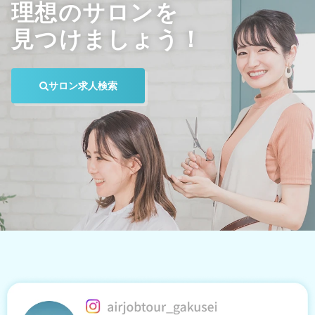
理想のサロンを
見つけましょう！
サロン求人検索