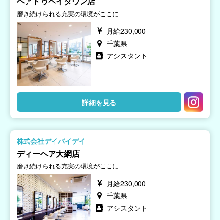
ヘアドゥベイタウン店
磨き続けられる充実の環境がここに
月給230,000
千葉県
アシスタント
詳細を見る
株式会社デイバイデイ
ディーヘア大網店
磨き続けられる充実の環境がここに
月給230,000
千葉県
アシスタント