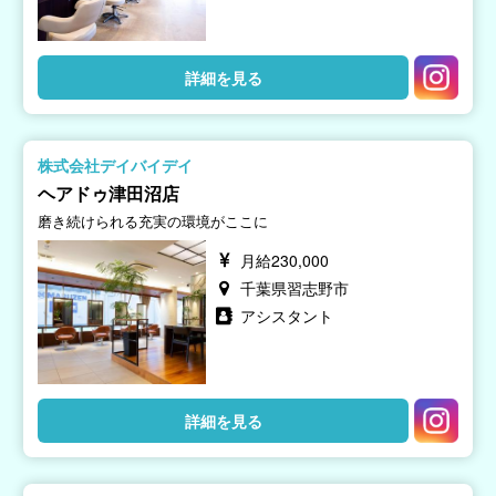
詳細を見る
株式会社デイバイデイ
ヘアドゥ津田沼店
磨き続けられる充実の環境がここに
月給230,000
千葉県習志野市
アシスタント
詳細を見る