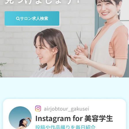
サロン求人検索