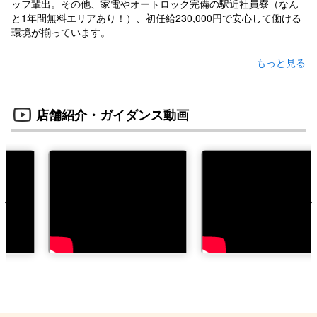
ッフ輩出。その他、家電やオートロック完備の駅近社員寮（なん
と1年間無料エリアあり！）、初任給230,000円で安心して働ける
環境が揃っています。
店舗紹介・ガイダンス動画