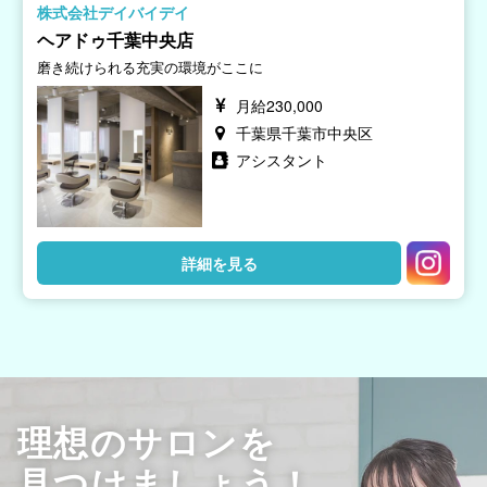
株式会社デイバイデイ
ヘアドゥ千葉中央店
磨き続けられる充実の環境がここに
月給230,000
千葉県千葉市中央区
アシスタント
詳細を見る
理想のサロンを
見つけましょう！