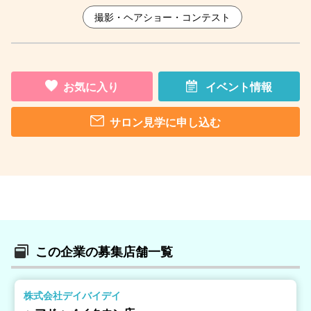
撮影・ヘアショー・コンテスト
お気に入り
イベント情報
サロン見学に申し込む
この企業の募集店舗一覧
株式会社デイバイデイ