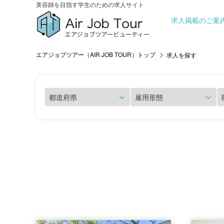
美容師を目指す学生のための求人サイト
求人掲載のご案
エアジョブツアー（AIR JOB TOUR）トップ
求人を探す