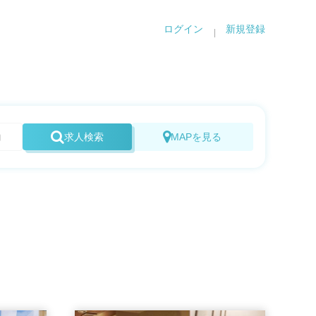
ログイン
新規登録
求人検索
MAPを見る