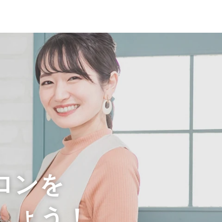
ロンを
しょう！