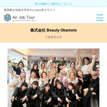
求人掲載のご案内はこちら
美容師を目指す学生のための求人サイト
株式会社 Beauty Okamoto
千葉県市川市