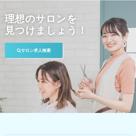
理想のサロンを
見つけましょう！
サロン求人検索