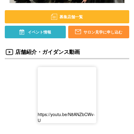
募集店舗一覧
イベント情報
サロン見学に申し込む
店舗紹介・ガイダンス動画
https://youtu.be/N8ANZbCWv-
U