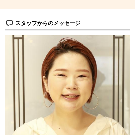
スタッフからのメッセージ