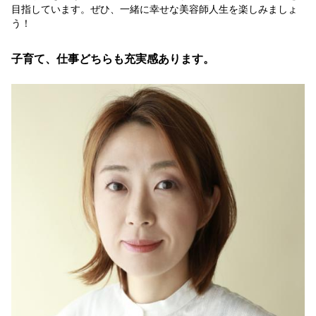
目指しています。ぜひ、一緒に幸せな美容師人生を楽しみましょ
う！
子育て、仕事どちらも充実感あります。