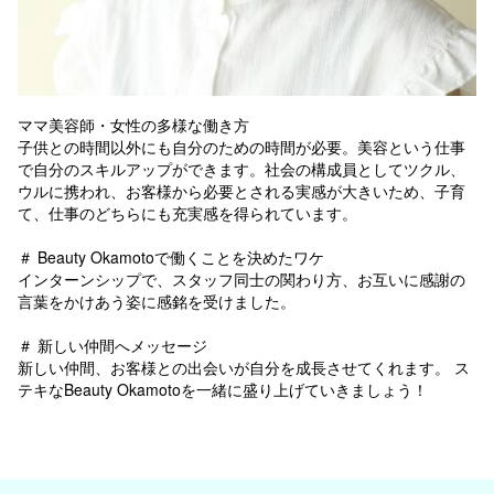
ママ美容師・女性の多様な働き方
子供との時間以外にも自分のための時間が必要。美容という仕事
で自分のスキルアップができます。社会の構成員としてツクル、
ウルに携われ、お客様から必要とされる実感が大きいため、子育
て、仕事のどちらにも充実感を得られています。
＃ Beauty Okamotoで働くことを決めたワケ
インターンシップで、スタッフ同士の関わり方、お互いに感謝の
言葉をかけあう姿に感銘を受けました。
＃ 新しい仲間へメッセージ
新しい仲間、お客様との出会いが自分を成長させてくれます。 ス
テキなBeauty Okamotoを一緒に盛り上げていきましょう！