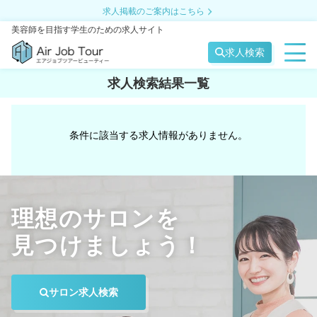
求人掲載のご案内はこちら
美容師を目指す学生のための求人サイト
求人検索
求人検索結果一覧
条件に該当する求人情報がありません。
理想のサロンを
見つけましょう！
サロン求人検索