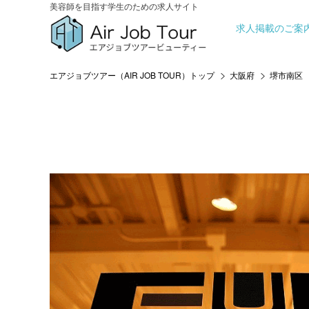
美容師を目指す学生のための求人サイト
求人掲載のご案
エアジョブツアー（AIR JOB TOUR）トップ
大阪府
堺市南区