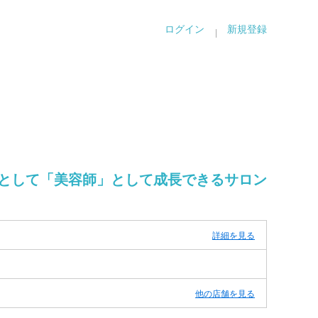
ログイン
新規登録
として「美容師」として成長できるサロン
詳細を見る
他の店舗を見る