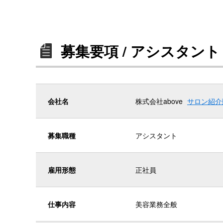
募集要項 / アシスタント
会社名
株式会社above
サロン紹介
募集職種
アシスタント
雇用形態
正社員
仕事内容
美容業務全般