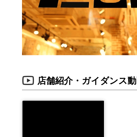
店舗紹介・ガイダンス動