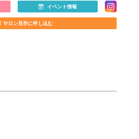
イベント情報
サロン見学に申し込む