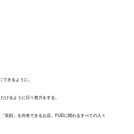
にできるように。
ただけるように日々努力をする。
「笑顔」を共有できるお店。FUDに関わるすべての人々