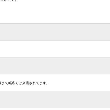
様まで幅広くご来店されてます。