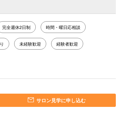
完全週休2日制
時間・曜日応相談
り
未経験歓迎
経験者歓迎
サロン見学に申し込む