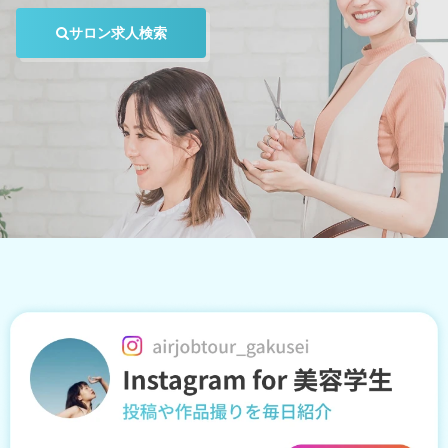
サロン求人検索