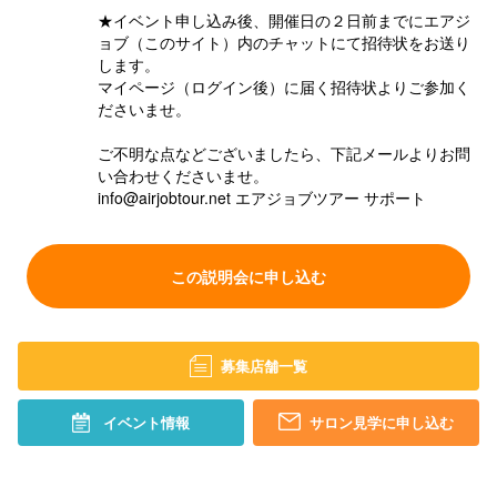
★イベント申し込み後、開催日の２日前までにエアジ
ョブ（このサイト）内のチャットにて招待状をお送り
します。
マイページ（ログイン後）に届く招待状よりご参加く
ださいませ。
ご不明な点などございましたら、下記メールよりお問
い合わせくださいませ。
info@airjobtour.net エアジョブツアー サポート
この説明会に申し込む
募集店舗一覧
イベント情報
サロン見学に申し込む