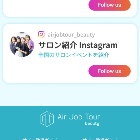
サイト活用ガイド
サイト活用ガイド