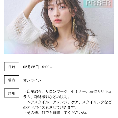
05月25日 19:00～
日 時
オンライン
場 所
・店舗紹介、サロンワーク、セミナー、練習カリキュ
詳 細
ラム、雑誌撮影などの説明。
・ヘアスタイル、アレンジ、ケア、スタイリングなど
のアドバイスもさせて頂きます。
・その他、何でも質問してくださいね。